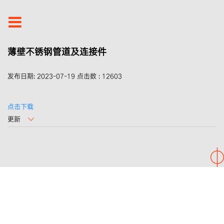
薄壁不锈钢管道及连接件
发布日期:
2023-07-19
点击数 :
12603
点击下载
更新