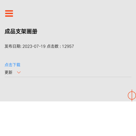
成品支架画册
发布日期:
2023-07-19
点击数 :
12957
点击下载
更新