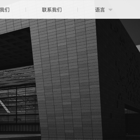
我们
联系我们
语言