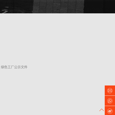
绿色工厂公示文件