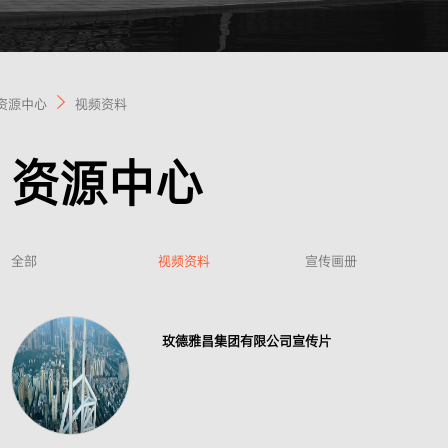
资源中心
视频资料
资源中心
全部
视频资料
宣传画册
玫德雅昌集团有限公司宣传片