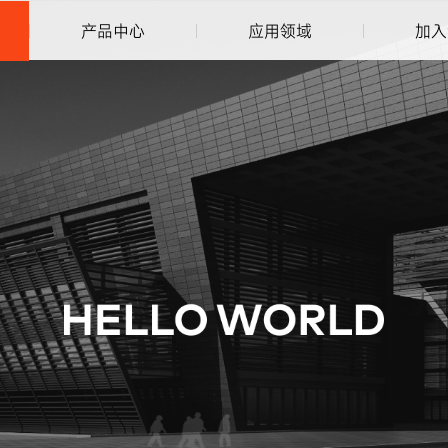
产品中心
应用领域
加入