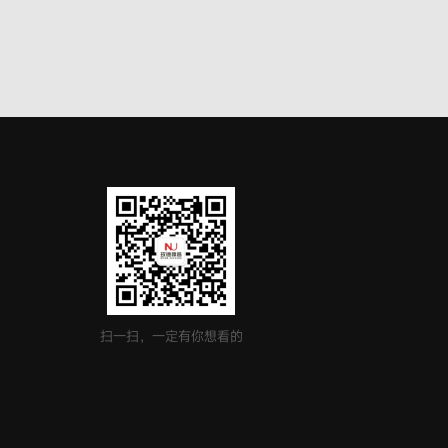
扫一扫，一定有你想看的