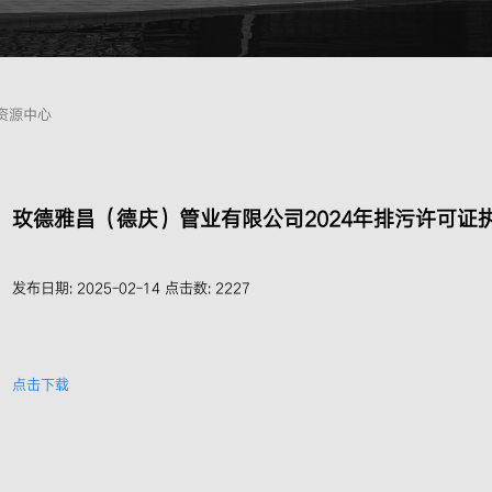
资源中心
玫德雅昌（德庆）管业有限公司2024年排污许可证
发布日期:
2025-02-14
点击数:
2227
点击下载