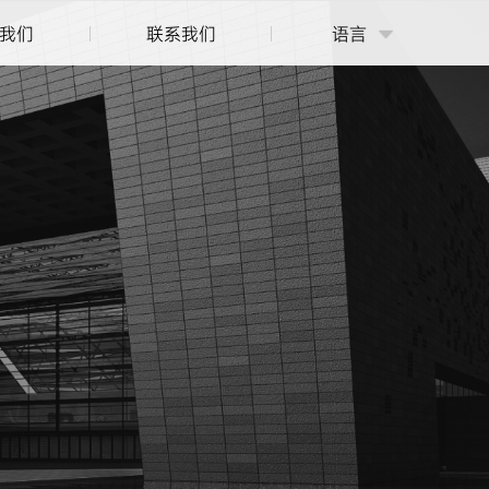
我们
联系我们
语言