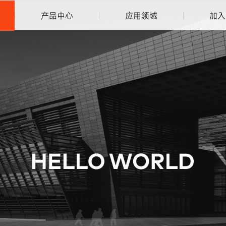
产品中心
应用领域
加入